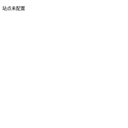
站点未配置