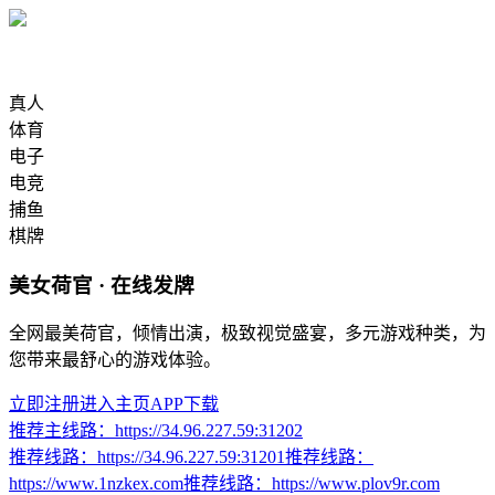
真人
体育
电子
电竞
捕鱼
棋牌
美女荷官 · 在线发牌
全网最美荷官，倾情出演，极致视觉盛宴，多元游戏种类，为
您带来最舒心的游戏体验。
立即注册
进入主页
APP下载
推荐主线路：
https://34.96.227.59:31202
推荐线路：
https://34.96.227.59:31201
推荐线路：
https://www.1nzkex.com
推荐线路：
https://www.plov9r.com