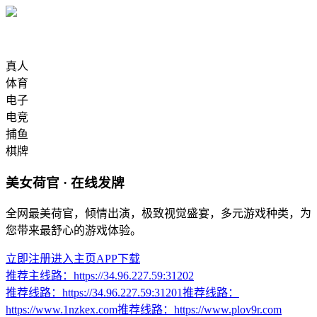
真人
体育
电子
电竞
捕鱼
棋牌
美女荷官 · 在线发牌
全网最美荷官，倾情出演，极致视觉盛宴，多元游戏种类，为
您带来最舒心的游戏体验。
立即注册
进入主页
APP下载
推荐主线路：
https://34.96.227.59:31202
推荐线路：
https://34.96.227.59:31201
推荐线路：
https://www.1nzkex.com
推荐线路：
https://www.plov9r.com