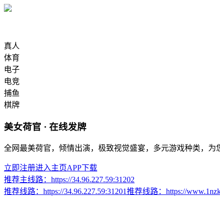
真人
体育
电子
电竞
捕鱼
棋牌
美女荷官 · 在线发牌
全网最美荷官，倾情出演，极致视觉盛宴，多元游戏种类，为
立即注册
进入主页
APP下载
推荐主线路：
https://34.96.227.59:31202
推荐线路：
https://34.96.227.59:31201
推荐线路：
https://www.1nz