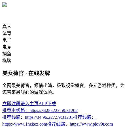
真人
体育
电子
电竞
捕鱼
棋牌
美女荷官 · 在线发牌
全网最美荷官，倾情出演，极致视觉盛宴，多元游戏种类，为
您带来最舒心的游戏体验。
立即注册
进入主页
APP下载
推荐主线路：
https://34.96.227.59:31202
推荐线路：
https://34.96.227.59:31201
推荐线路：
https://www.1nzkex.com
推荐线路：
https://www.plov9r.com