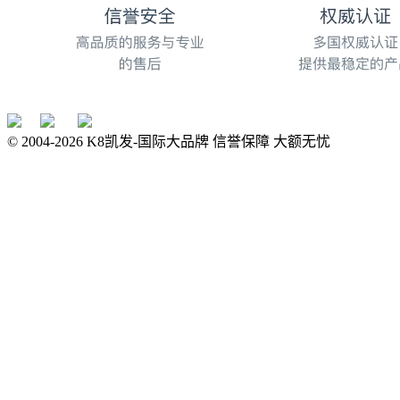
© 2004-
2026
K8凯发-国际大品牌 信誉保障 大额无忧