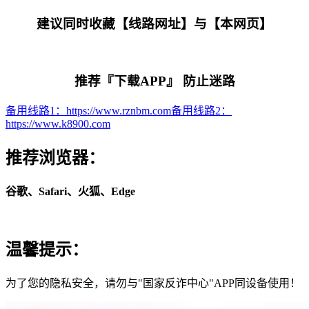
建议同时收藏【线路网址】与【本网页】
推荐『下载APP』 防止迷路
备用线路
1
：
https://www.rznbm.com
备用线路
2
：
https://www.k8900.com
推荐浏览器：
谷歌、Safari、火狐、Edge
温馨提示：
为了您的隐私安全，请勿与"国家反诈中心"APP同设备使用！