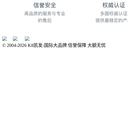
© 2004-
2026
K8凯发-国际大品牌 信誉保障 大额无忧