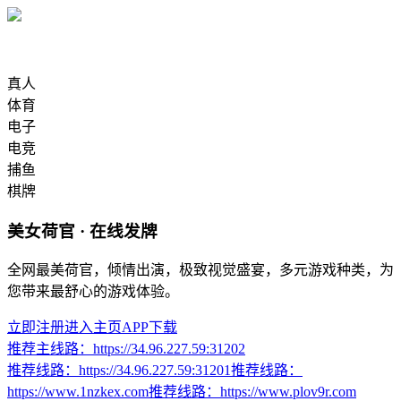
真人
体育
电子
电竞
捕鱼
棋牌
美女荷官 · 在线发牌
全网最美荷官，倾情出演，极致视觉盛宴，多元游戏种类，为
您带来最舒心的游戏体验。
立即注册
进入主页
APP下载
推荐主线路：
https://34.96.227.59:31202
推荐线路：
https://34.96.227.59:31201
推荐线路：
https://www.1nzkex.com
推荐线路：
https://www.plov9r.com