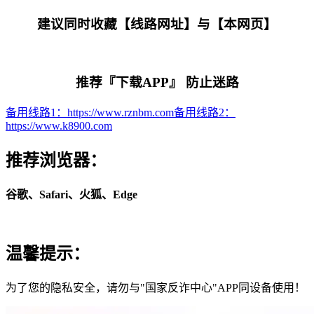
建议同时收藏【线路网址】与【本网页】
推荐『下载APP』 防止迷路
备用线路
1
：
https://www.rznbm.com
备用线路
2
：
https://www.k8900.com
推荐浏览器：
谷歌、Safari、火狐、Edge
温馨提示：
为了您的隐私安全，请勿与"国家反诈中心"APP同设备使用！