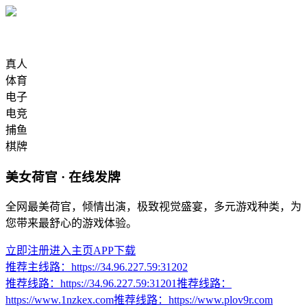
真人
体育
电子
电竞
捕鱼
棋牌
美女荷官 · 在线发牌
全网最美荷官，倾情出演，极致视觉盛宴，多元游戏种类，为
您带来最舒心的游戏体验。
立即注册
进入主页
APP下载
推荐主线路：
https://34.96.227.59:31202
推荐线路：
https://34.96.227.59:31201
推荐线路：
https://www.1nzkex.com
推荐线路：
https://www.plov9r.com